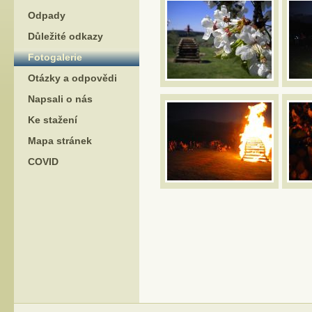
Odpady
Důležité odkazy
Fotogalerie
Otázky a odpovědi
Napsali o nás
Ke stažení
Mapa stránek
COVID