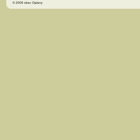
© 2009 obec Oplany